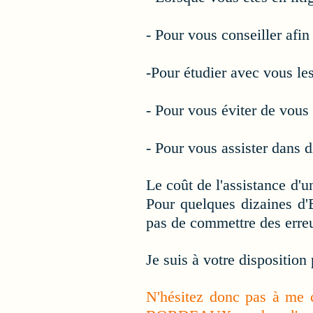
- Pour vous conseiller afin
-Pour étudier avec vous les
- Pour vous éviter de
vous 
- Pour vous assister dans 
Le coût de l'assistance d'
Pour quelques dizaines d'E
pas de commettre des erreu
Je suis à votre disposition
N'hésitez donc pas à me c