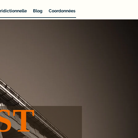
ridictionnelle
Blog
Coordonnées
ST